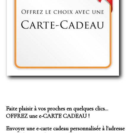
Faite plaisir à vos proches en quelques clics...
OFFREZ une e-CARTE CADEAU !
Envoyer une e-carte cadeau personnalisée à l'adresse