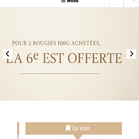
Menu
Top Vente