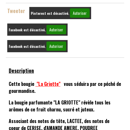
Tweeter
Autoriser
Pinterest est désactivé.
Autoriser
Facebook est désactivé.
Autoriser
Facebook est désactivé.
Description
Cette bougie
"La Griotte"
vous séduira par ce péché de
gourmandise.
La bougie parfumante "LA GRIOTTE" révèle tous les
arômes de ce fruit charnu, sucré et juteux.
Associant des notes de tête, LACTEE, des notes de
coeur de CERISE, d'AMANDE AMERE, POUDREE