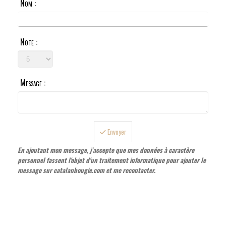
Nom :
Note :
Message :
Envoyer
En ajoutant mon message, j’accepte que mes données à caractère
personnel fassent l'objet d'un traitement informatique pour ajouter le
message sur catalanbougie.com et me recontacter.