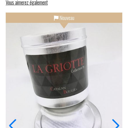
Vous aimerez également
Nouveau