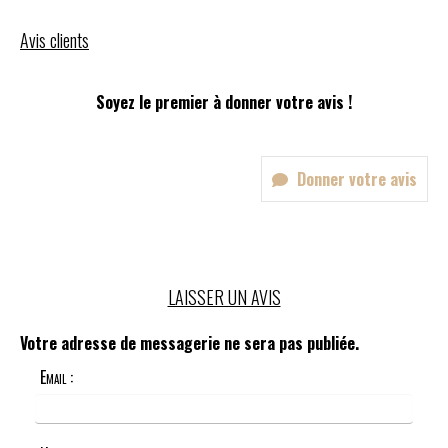
Avis clients
Soyez le premier à donner votre avis !
Donner votre avis
LAISSER UN AVIS
Votre adresse de messagerie ne sera pas publiée.
Email :