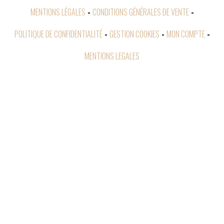
MENTIONS LÉGALES
CONDITIONS GÉNÉRALES DE VENTE
POLITIQUE DE CONFIDENTIALITÉ
GESTION COOKIES
MON COMPTE
MENTIONS LEGALES