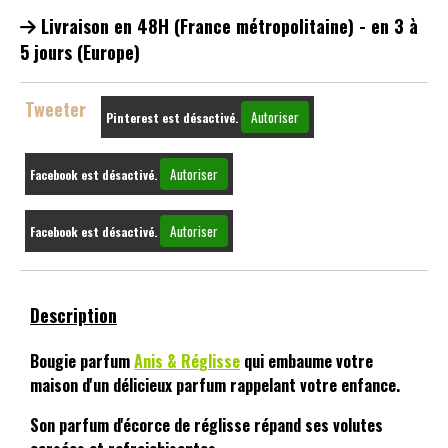
Livraison en 48H (France métropolitaine) - en 3 à
5 jours (Europe)
Tweeter
Autoriser
Pinterest est désactivé.
Autoriser
Facebook est désactivé.
Autoriser
Facebook est désactivé.
Description
Bougie parfum
Anis & Réglisse
qui embaume votre
maison d'un délicieux parfum rappelant votre enfance.
Son parfum d'écorce de réglisse répand ses volutes