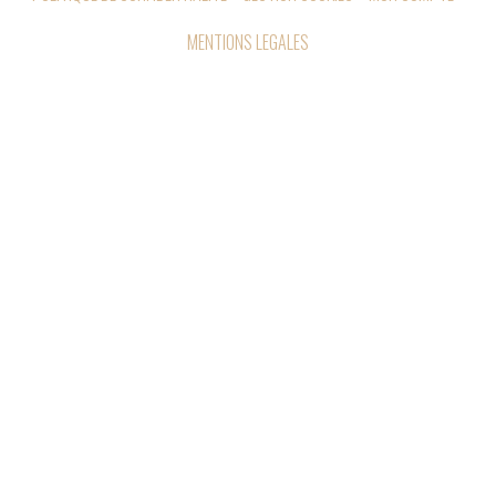
MENTIONS LEGALES