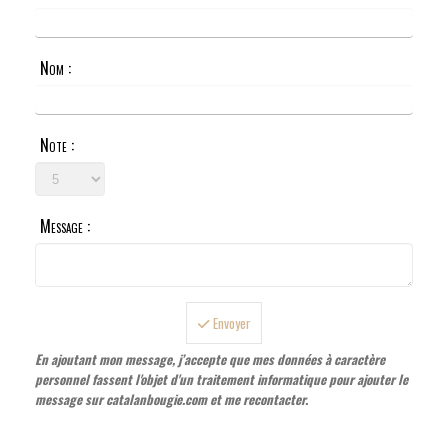
Nom :
Note :
Message :
Envoyer
En ajoutant mon message, j’accepte que mes données à caractère
personnel fassent l'objet d'un traitement informatique pour ajouter le
message sur catalanbougie.com et me recontacter.