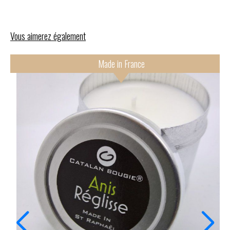
Vous aimerez également
Made in France