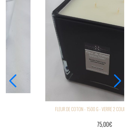
BOIS DE OUD