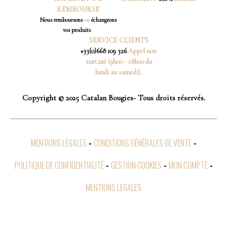
REMBOURSE
Nous
remboursons
ou
échangeons
vos produits
SERVICE CLIENTS
+33(0)668 109 326
Appel non
surtaxé (9h00 - 18h00 du
lundi au samedi).
Copyright © 2025 Catalan Bougies- Tous droits réservés.
MENTIONS LÉGALES
CONDITIONS GÉNÉRALES DE VENTE
POLITIQUE DE CONFIDENTIALITÉ
GESTION COOKIES
MON COMPTE
MENTIONS LEGALES