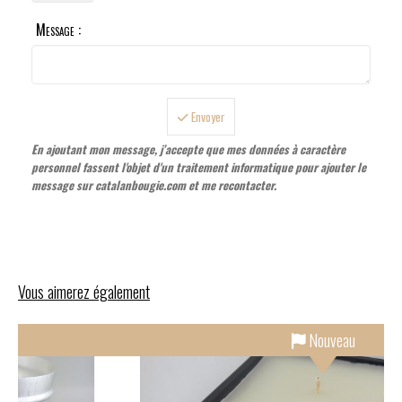
Message :
Envoyer
En ajoutant mon message, j’accepte que mes données à caractère
personnel fassent l'objet d'un traitement informatique pour ajouter le
message sur catalanbougie.com et me recontacter.
Vous aimerez également
Made in France