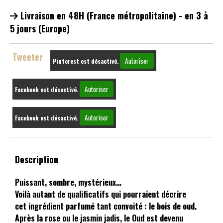
Livraison en 48H (France métropolitaine) - en 3 à
5 jours (Europe)
Tweeter
Autoriser
Pinterest est désactivé.
Autoriser
Facebook est désactivé.
Autoriser
Facebook est désactivé.
Description
Puissant, sombre, mystérieux…
Voilà autant de qualificatifs qui pourraient décrire
cet ingrédient parfumé tant convoité : le bois de oud.
Après la rose ou le jasmin jadis, le Oud est devenu