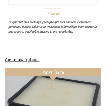
Envoyer
En ajoutant mon message, j’accepte que mes données à caractère
personnel fassent l'objet d'un traitement informatique pour ajouter le
message sur catalanbougie.com et me recontacter.
Vous aimerez également
Made in France