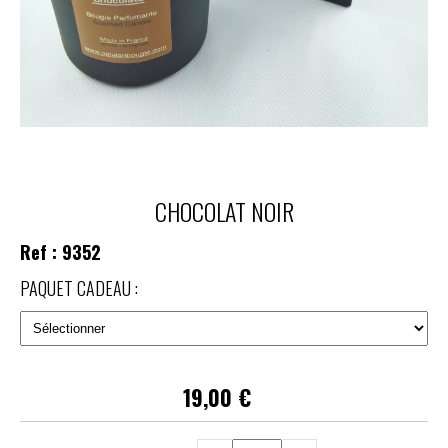
CHOCOLAT NOIR
Ref :
9352
PAQUET CADEAU :
19,00
€