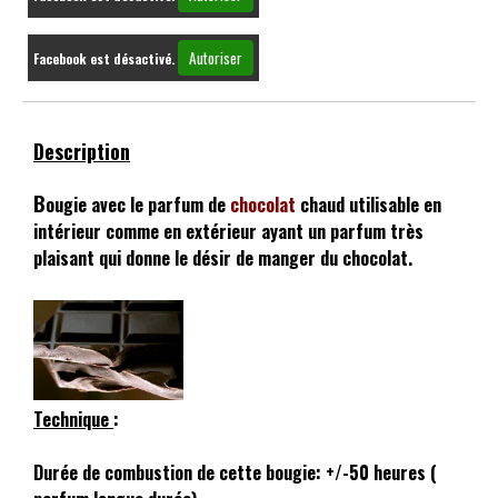
Autoriser
Facebook est désactivé.
Description
B
ougie avec le parfum de
chocolat
chaud utilisable en
intérieur comme en extérieur ayant un parfum très
plaisant qui donne le désir de manger du chocolat.
Technique
:
Durée de combustion de cette bougie: +/-50 heures (