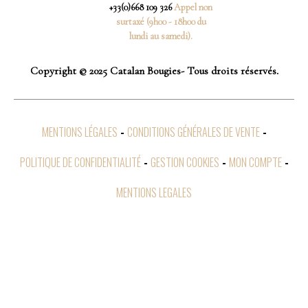
+33(0)668 109 326
Appel non
surtaxé (9h00 - 18h00 du
lundi au samedi).
Copyright © 2025 Catalan Bougies- Tous droits réservés.
MENTIONS LÉGALES
CONDITIONS GÉNÉRALES DE VENTE
POLITIQUE DE CONFIDENTIALITÉ
GESTION COOKIES
MON COMPTE
MENTIONS LEGALES