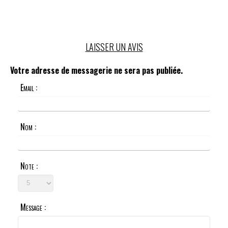
LAISSER UN AVIS
Votre adresse de messagerie ne sera pas publiée.
Email :
Nom :
Note :
Message :