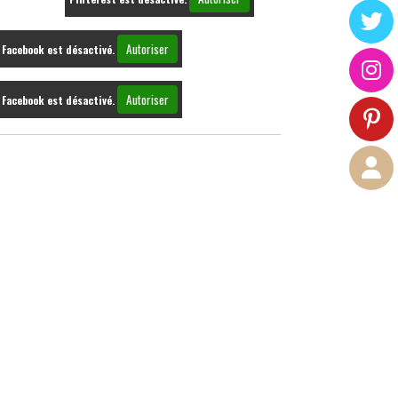
Autoriser
Facebook est désactivé.
Autoriser
Facebook est désactivé.