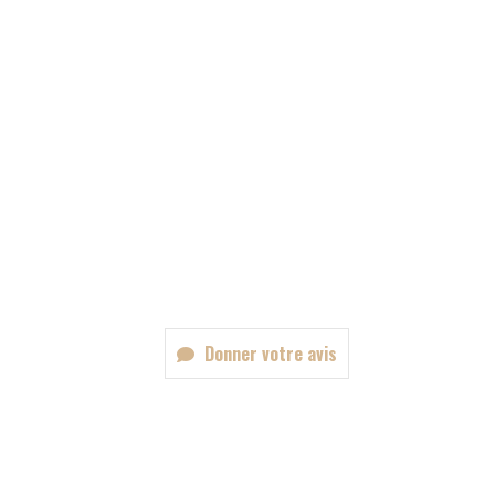
Donner votre avis