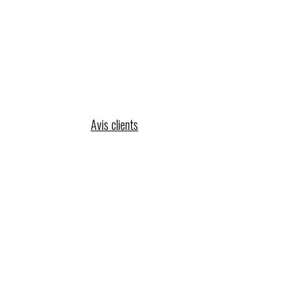
Avis clients