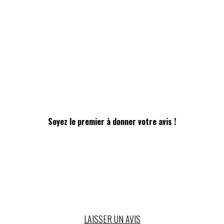
Soyez le premier à donner votre avis !
LAISSER UN AVIS