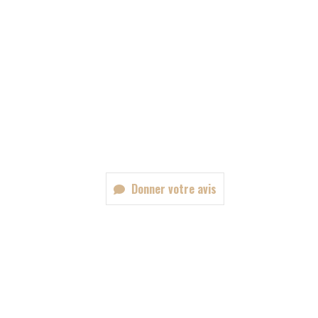
Donner votre avis