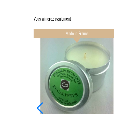
Vous aimerez également
Made in France