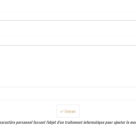
Envoyer
aractère personnel fassent l'objet d'un traitement informatique pour ajouter le me