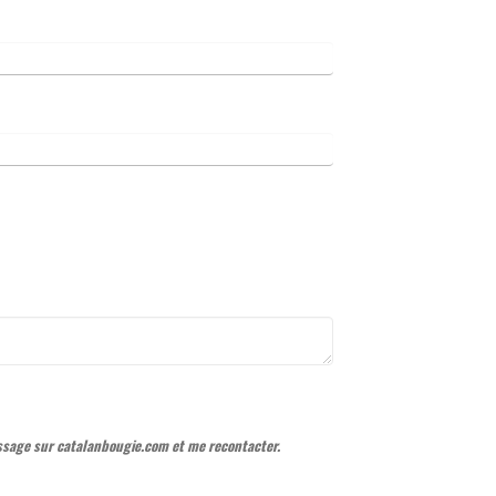
ssage sur catalanbougie.com et me recontacter.