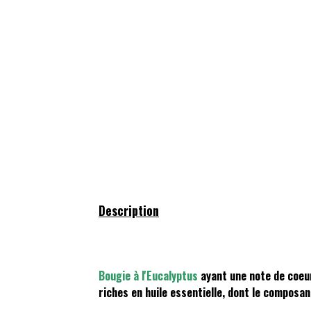
Description
Bougie à l'Eucalyptus
ayant une note de coeur
riches en huile essentielle, dont le composan