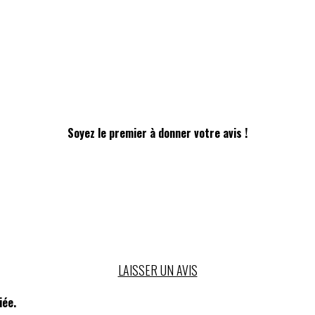
Soyez le premier à donner votre avis !
LAISSER UN AVIS
iée.