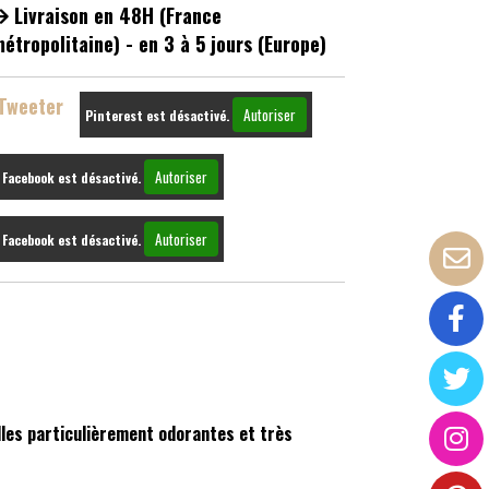
Livraison en 48H (France
étropolitaine) - en 3 à 5 jours (Europe)
Tweeter
Autoriser
Pinterest est désactivé.
Autoriser
Facebook est désactivé.
Autoriser
Facebook est désactivé.
lles particulièrement odorantes et très