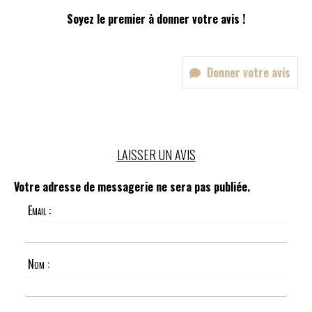
Soyez le premier à donner votre avis !
Donner votre avis
LAISSER UN AVIS
Votre adresse de messagerie ne sera pas publiée.
Email :
Nom :