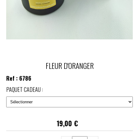
FLEUR D'ORANGER
Ref :
6786
PAQUET CADEAU :
19,00
€