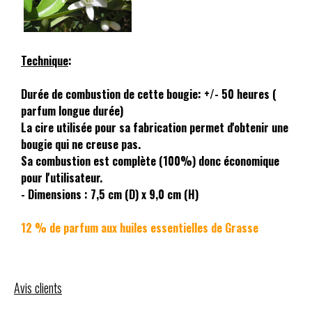
Technique
:
Durée de combustion de cette bougie: +/- 50 heures (
parfum longue durée)
La cire utilisée pour sa fabrication permet d'obtenir une
bougie qui ne creuse pas.
Sa combustion est complète (100%) donc économique
pour l'utilisateur.
- Dimensions : 7,5 cm (D) x 9,0 cm (H)
12 % de parfum aux huiles essentielles de Grasse
Avis clients