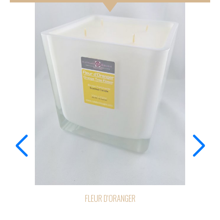
FLEUR D'ORANGER