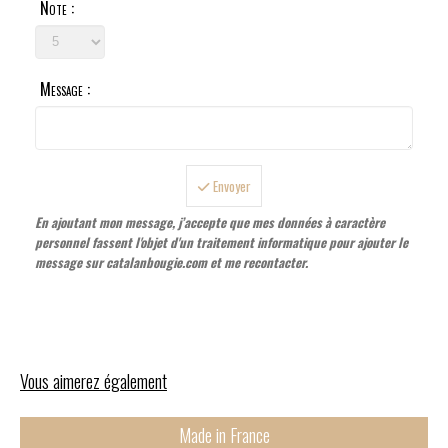
Note :
Message :
Envoyer
En ajoutant mon message, j’accepte que mes données à caractère
personnel fassent l'objet d'un traitement informatique pour ajouter le
message sur catalanbougie.com et me recontacter.
Vous aimerez également
Made in France