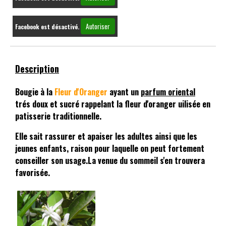
Autoriser
Facebook est désactivé.
Description
Bougie à la
Fleur d'Oranger
ayant un
parfum oriental
trés doux et sucré rappelant la fleur d'oranger uilisée en
patisserie traditionnelle.
Elle sait rassurer et apaiser les adultes ainsi que les
jeunes enfants, raison pour laquelle on peut fortement
conseiller son usage.La venue du sommeil s'en trouvera
favorisée.