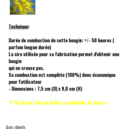
Technique
:
Durée de combustion de cette bougie: +/- 50 heures (
parfum longue durée)
La cire utilisée pour sa fabrication permet d'obtenir une
bougie
qui ne creuse pas.
Sa combustion est complète (100%) donc économique
pour l'utilisateur
- Dimensions : 7,5 cm (D) x 9,0 cm (H)
12 % de parfum aux huiles essentielles de Grasse
Avis clients