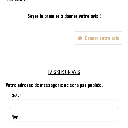
Soyez le premier à donner votre avis !
Donner votre avis
LAISSER UN AVIS
Votre adresse de messagerie ne sera pas publiée.
Email :
Nom :