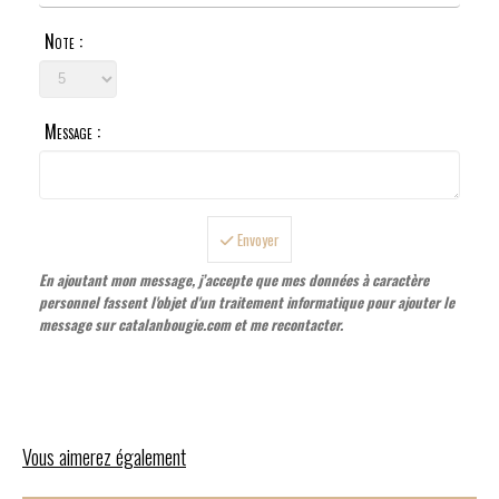
Note :
Message :
Envoyer
En ajoutant mon message, j’accepte que mes données à caractère
personnel fassent l'objet d'un traitement informatique pour ajouter le
message sur catalanbougie.com et me recontacter.
Vous aimerez également