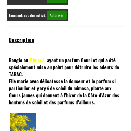
Autoriser
Facebook est désactivé.
Description
Bougie au
Mimosa
ayant un parfum fleuri et qui a été
spécialement mise au point pour détruire les odeurs de
TABAC.
Elle marie avec délicatesse la douceur et le parfum si
particulier et gorgé de soleil du mimosa, plante aux
fleurs jaunes qui donnent à l’hiver de la Côte-d’Azur des
boutons de soleil et des parfums d’ailleurs.