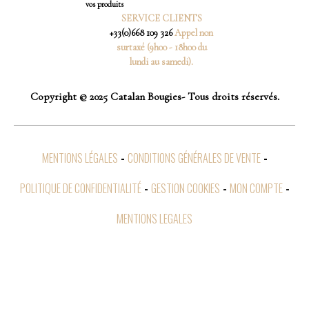
vos produits
SERVICE CLIENTS
+33(0)668 109 326
Appel non
surtaxé (9h00 - 18h00 du
lundi au samedi).
Copyright © 2025 Catalan Bougies- Tous droits réservés.
MENTIONS LÉGALES
CONDITIONS GÉNÉRALES DE VENTE
POLITIQUE DE CONFIDENTIALITÉ
GESTION COOKIES
MON COMPTE
MENTIONS LEGALES