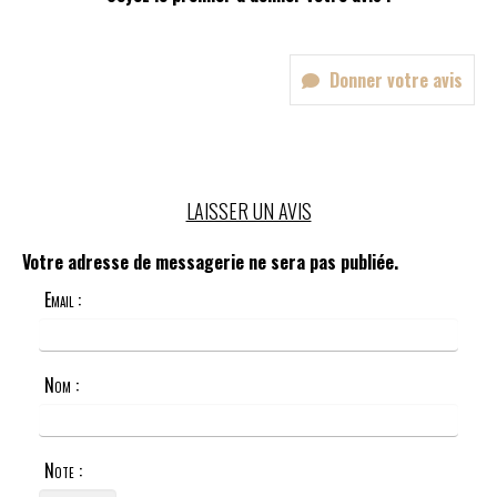
Donner votre avis
LAISSER UN AVIS
Votre adresse de messagerie ne sera pas publiée.
Email :
Nom :
Note :