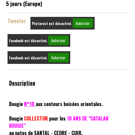
5 jours (Europe)
Tweeter
Autoriser
Pinterest est désactivé.
Autoriser
Facebook est désactivé.
Autoriser
Facebook est désactivé.
Description
Bougie
N°10
aux senteurs boisées orientales.
Bougie
COLLECTOR
pour les
10 ANS DE "CATALAN
BOUGIE"
au notes de SANTAL - CEDRE - CUIR.