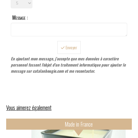
Message :
Envoyer
En ajoutant mon message, j’accepte que mes données à caractère
personnel fassent l'objet d'un traitement informatique pour ajouter le
message sur catalanbougie.com et me recontacter.
Vous aimerez également
Made in France