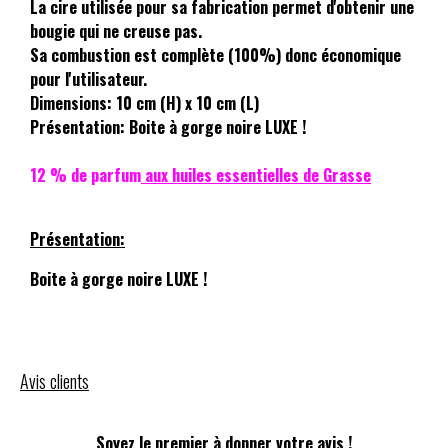
La cire utilisée pour sa fabrication permet d'obtenir une
bougie qui ne creuse pas.
Sa combustion est complète (100%) donc économique
pour l'utilisateur.
Dimensions: 10 cm (H) x 10 cm (L)
Présentation: Boite à gorge noire LUXE !
12 % de parfum
aux huiles essentielles de Grasse
Présentation:
Boite à gorge noire LUXE !
Avis clients
Soyez le premier à donner votre avis !