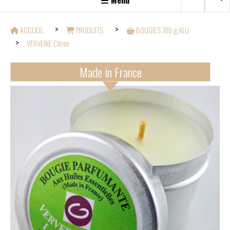
Menu
ACCUEIL
PRODUITS
BOUGIES 100 g ALU
VERVEINE Citron
Made in France