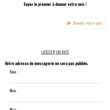
Soyez le premier à donner votre avis !
Donner votre avis
LAISSER UN AVIS
Votre adresse de messagerie ne sera pas publiée.
Email :
Nom :
Note :