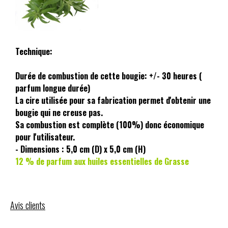
Technique:
Durée de combustion de cette bougie: +/- 30 heures (
parfum longue durée)
La cire utilisée pour sa fabrication permet d'obtenir une
bougie qui ne creuse pas.
Sa combustion est complète (100%) donc économique
pour l'utilisateur.
- Dimensions : 5,0 cm (D) x 5,0 cm (H)
12 % de parfum aux huiles essentielles de Grasse
Avis clients