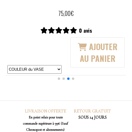
0 avis
AJOUTER
AU PANIER
LIVRAISON OFFERTE
RETOUR
GRATUIT
SOUS 14 JOURS
En point relais pour toute
commande supérieure à 99€ (Sauf
Chronopost et abonnements)