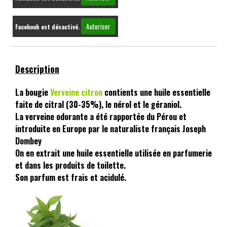
Autoriser
Facebook est désactivé.
Description
La bougie
Verveine citron
contients une huile essentielle
faite de citral (30-35%), le nérol et le géraniol.
La verveine odorante a été rapportée du Pérou et
introduite en Europe par le naturaliste français Joseph
Dombey
On en extrait une huile essentielle utilisée en parfumerie
et dans les produits de toilette.
Son parfum est frais et acidulé.