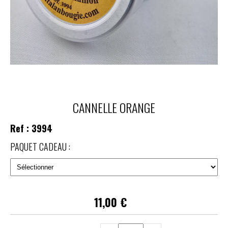
CANNELLE ORANGE
Ref :
3994
PAQUET CADEAU :
11,00
€