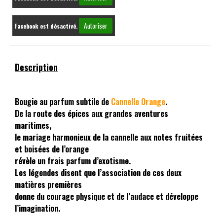
Autoriser
Facebook est désactivé.
Description
Bougie au parfum subtile de
Cannelle Orange
.
De la route des épices aux grandes aventures
maritimes,
le mariage harmonieux de la cannelle aux notes fruitées
et boisées de l’orange
révèle un frais parfum d’exotisme.
Les légendes disent que l’association de ces deux
matières premières
donne du courage physique et de l’audace et développe
l’imagination.