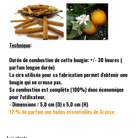
Technique
:
Durée de combustion de cette bougie: +/- 30 heures (
parfum longue durée)
La cire utilisée pour sa fabrication permet d'obtenir une
bougie qui ne creuse pas.
Sa combustion est complète (100%) donc économique
pour l'utilisateur.
- Dimensions : 5,0 cm (D) x 5,0 cm (H)
12 % de parfum aux huiles essentielles de Grasse