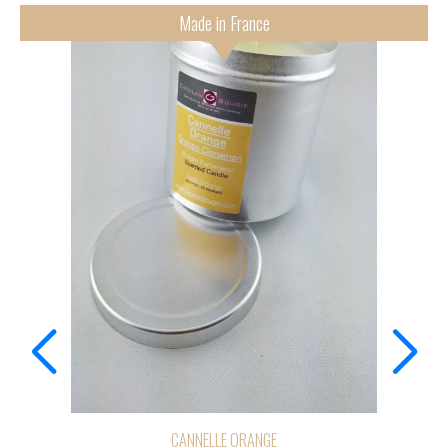
Made in France