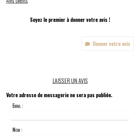
Avis clients
Soyez le premier à donner votre avis !
Donner votre avis
LAISSER UN AVIS
Votre adresse de messagerie ne sera pas publiée.
Email :
Nom :