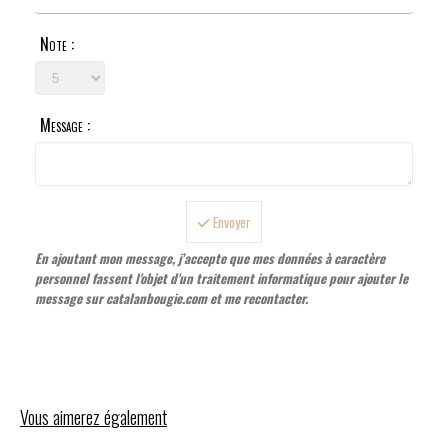
Note :
Message :
Envoyer
En ajoutant mon message, j’accepte que mes données à caractère
personnel fassent l'objet d'un traitement informatique pour ajouter le
message sur catalanbougie.com et me recontacter.
Vous aimerez également