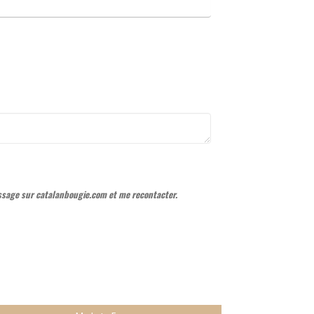
ssage sur catalanbougie.com et me recontacter.