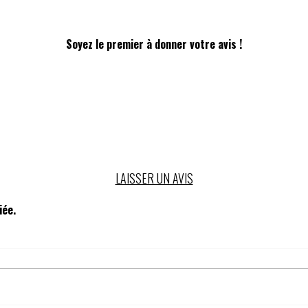
Soyez le premier à donner votre avis !
LAISSER UN AVIS
iée.