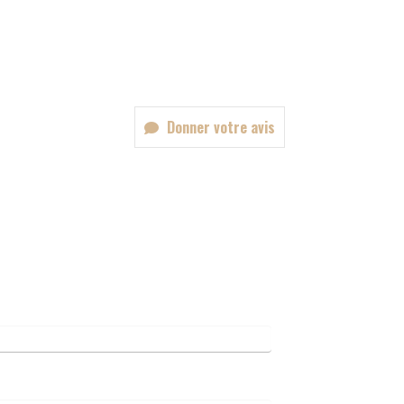
Donner votre avis