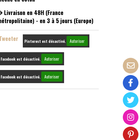
Livraison en 48H (France
étropolitaine) - en 3 à 5 jours (Europe)
Tweeter
Autoriser
Pinterest est désactivé.
Autoriser
Facebook est désactivé.
Autoriser
Facebook est désactivé.