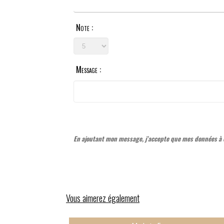
Note :
Message :
En ajoutant mon message, j’accepte que mes données à c
Vous aimerez également