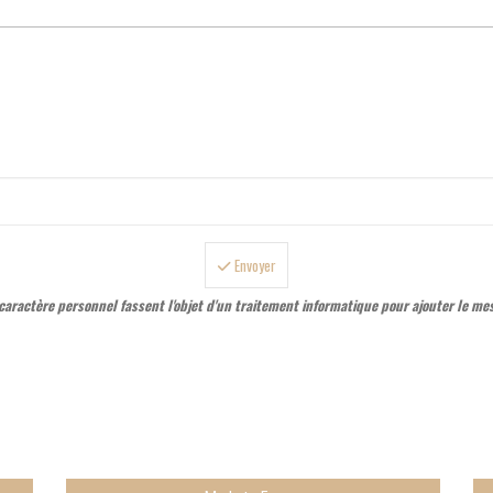
Envoyer
aractère personnel fassent l'objet d'un traitement informatique pour ajouter le me